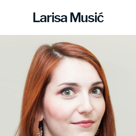
Larisa Musić